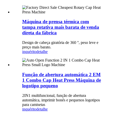
Máquina de prensa térmica com
tampa rotativa mais barata de venda
direta da fábrica
Design de cabeça giratória de 360 ​​°, peso leve e
preço mais barato.
inquérito
detalhe
Função de abertura automática 2 EM
1 Combo Cap Heat Press Máquina de
logotipo pequeno
2IN1 multifuncional, função de abertura
automática, imprimir bonés e pequenos logotipos
para camisetas
inquérito
detalhe