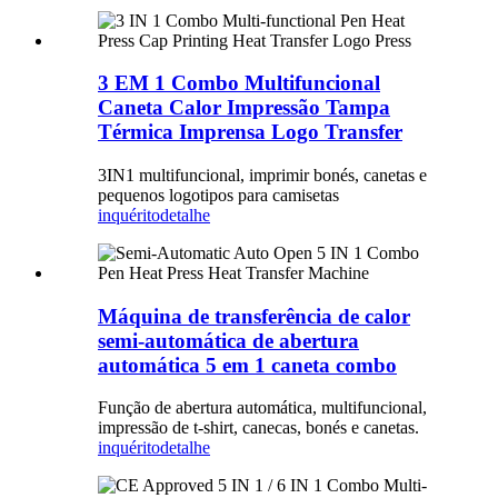
3 EM 1 Combo Multifuncional
Caneta Calor Impressão Tampa
Térmica Imprensa Logo Transfer
3IN1 multifuncional, imprimir bonés, canetas e
pequenos logotipos para camisetas
inquérito
detalhe
Máquina de transferência de calor
semi-automática de abertura
automática 5 em 1 caneta combo
Função de abertura automática, multifuncional,
impressão de t-shirt, canecas, bonés e canetas.
inquérito
detalhe