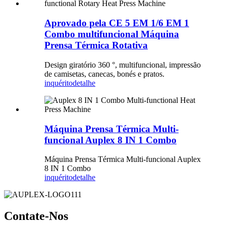
Aprovado pela CE 5 EM 1/6 EM 1
Combo multifuncional Máquina
Prensa Térmica Rotativa
Design giratório 360 °, multifuncional, impressão
de camisetas, canecas, bonés e pratos.
inquérito
detalhe
Máquina Prensa Térmica Multi-
funcional Auplex 8 IN 1 Combo
Máquina Prensa Térmica Multi-funcional Auplex
8 IN 1 Combo
inquérito
detalhe
Contate-Nos