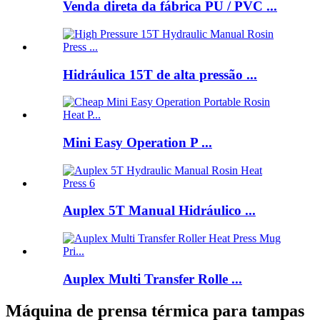
Venda direta da fábrica PU / PVC ...
Hidráulica 15T de alta pressão ...
Mini Easy Operation P ...
Auplex 5T Manual Hidráulico ...
Auplex Multi Transfer Rolle ...
Máquina de prensa térmica para tampas